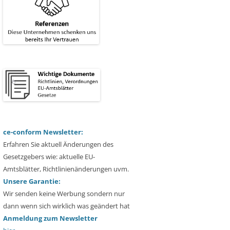
ce-conform Newsletter:
Erfahren Sie aktuell Änderungen des
Gesetzgebers wie: aktuelle EU-
Amtsblätter, Richtlinienänderungen uvm.
Unsere Garantie:
Wir senden keine Werbung sondern nur
dann wenn sich wirklich was geändert hat
Anmeldung zum Newsletter