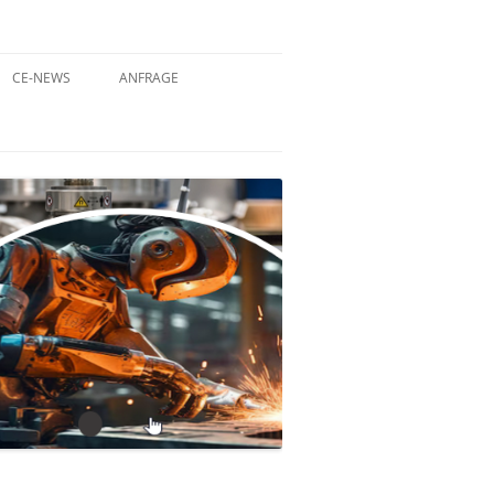
CE-NEWS
ANFRAGE