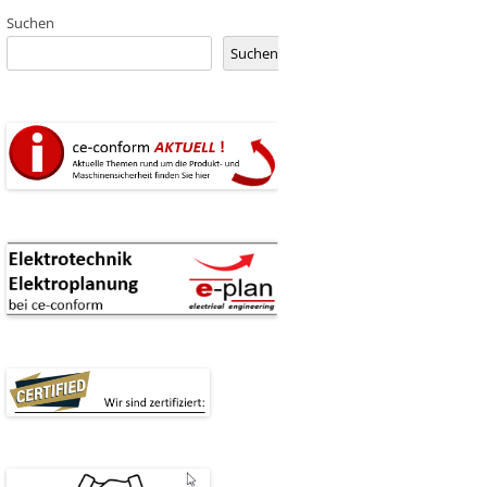
Suchen
Suchen