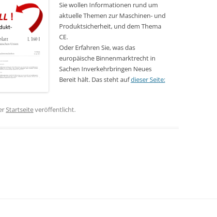
Sie wollen Informationen rund um
aktuelle Themen zur Maschinen- und
Produktsicherheit, und dem Thema
CE.
Oder Erfahren Sie, was das
europäische Binnenmarktrecht in
Sachen Inverkehrbringen Neues
Bereit hält. Das steht auf
dieser Seite:
er
Startseite
veröffentlicht.