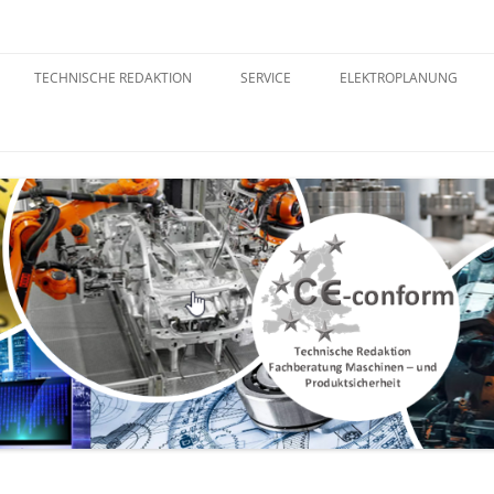
inensicherheit
TECHNISCHE REDAKTION
SERVICE
ELEKTROPLANUNG