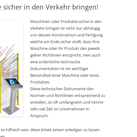
sicher in den Verkehr bringen!
Maschinen oder Produkte sicher in den
Verkehr bringen ist nicht nur abhängig
von dessen Konstruktion und Fertigung
welche am Ende sicher stellt, dass Ihre
Maschine oder Ihr Produkt den jeweils
gelten Richtlinien entspricht, nein auch
eine ordentliche technische
Dokumentation ist ein wichtiger
Bestandteil einer Maschine oder eines
Produktes.
Diese technischen Dokumente den
Normen und Richtlinien entsprechend zu
erstellen, ist oft umfangreich und nimmt
sehr viel Zeit im Unternehmen in
Anspruch.
 hilfreich sein, diese Arbeit extern erledigen zu lassen.
hen.